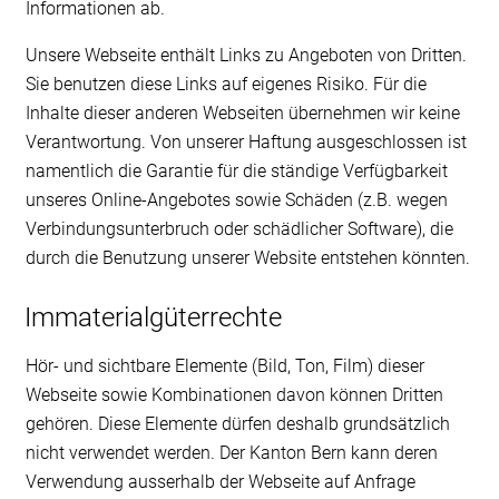
Informationen ab.
Unsere Webseite enthält Links zu Angeboten von Dritten.
Sie benutzen diese Links auf eigenes Risiko. Für die
Inhalte dieser anderen Webseiten übernehmen wir keine
Verantwortung. Von unserer Haftung ausgeschlossen ist
namentlich die Garantie für die ständige Verfügbarkeit
unseres Online-Angebotes sowie Schäden (z.B. wegen
Verbindungsunterbruch oder schädlicher Software), die
durch die Benutzung unserer Website entstehen könnten.
Immaterialgüterrechte
Hör- und sichtbare Elemente (Bild, Ton, Film) dieser
Webseite sowie Kombinationen davon können Dritten
gehören. Diese Elemente dürfen deshalb grundsätzlich
nicht verwendet werden. Der Kanton Bern kann deren
Verwendung ausserhalb der Webseite auf Anfrage