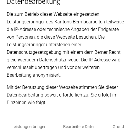
Datenbearbeitung
Die zum Betrieb dieser Webseite eingesetzten
Leistungserbringer des Kantons Bern bearbeiten teilweise
die IP-Adresse oder technische Angaben der Endgeräte
von Personen, die diese Webseite besuchen. Die
Leistungserbringer unterstehen einer
Datenschutzgesetzgebung mit einem dem Berner Recht
gleichwertigem Datenschutzniveau. Die IP-Adresse wird
verschlüsselt übertragen und vor der weiteren
Bearbeitung anonymisiert.
Mit der Benutzung dieser Webseite stimmen Sie dieser
Datenbearbeitung soweit erforderlich zu. Sie erfolgt im
Einzelnen wie folgt:
Leistungserbringer
Bearbeitete Daten
Grund der