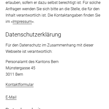
erlauben, sofern er dazu selbst berechtigt ist. Für solche
Anfragen wenden Sie sich bitte an die Stelle, die für den
Inhalt verantwortlich ist. Die Kontaktangaben finden Sie
im «
Impressum
».
Datenschutzerklärung
Für den Datenschutz im Zusammenhang mit dieser
Webseite ist verantwortlich:
Personalamt des Kantons Bern
Münstergasse 45
3011 Bern
Kontaktformular
E-Mail