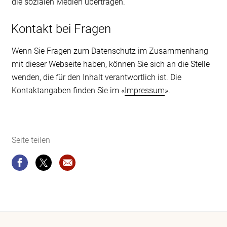
die sozialen Medien übertragen.
Kontakt bei Fragen
Wenn Sie Fragen zum Datenschutz im Zusammenhang
mit dieser Webseite haben, können Sie sich an die Stelle
wenden, die für den Inhalt verantwortlich ist. Die
Kontaktangaben finden Sie im «
Impressum
».
Seite teilen
Seite teilen
Seite teilen
Website-Empfehlung: Rechtliches